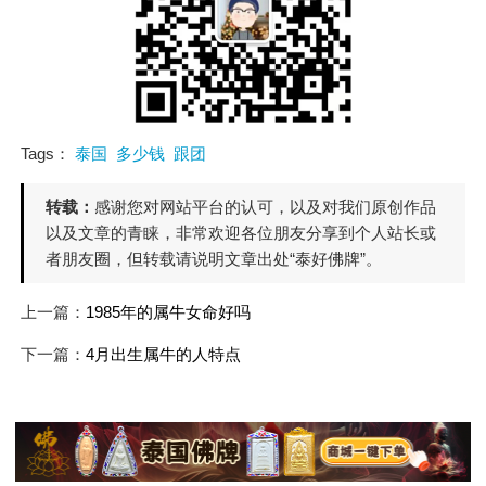
Tags：
泰国
多少钱
跟团
转载：
感谢您对网站平台的认可，以及对我们原创作品
以及文章的青睐，非常欢迎各位朋友分享到个人站长或
者朋友圈，但转载请说明文章出处“泰好佛牌”。
上一篇：
1985年的属牛女命好吗
下一篇：
4月出生属牛的人特点