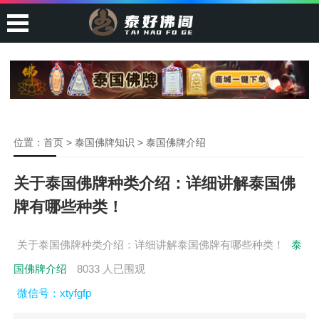
位置：
首页
>
泰国佛牌知识
>
泰国佛牌介绍
关于泰国佛牌种类介绍：详细讲解泰国佛
牌有哪些种类！
关于泰国佛牌种类介绍：详细讲解泰国佛牌有哪些种类！
泰
国佛牌介绍
8033 人已围观
微信号：xtyfgfp