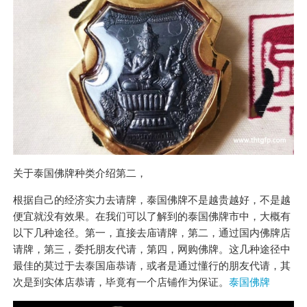
关于泰国佛牌种类介绍第二，
根据自己的经济实力去请牌，泰国佛牌不是越贵越好，不是越
便宜就没有效果。在我们可以了解到的泰国佛牌市中，大概有
以下几种途径。第一，直接去庙请牌，第二，通过国内佛牌店
请牌，第三，委托朋友代请，第四，网购佛牌。这几种途径中
最佳的莫过于去泰国庙恭请，或者是通过懂行的朋友代请，其
次是到实体店恭请，毕竟有一个店铺作为保证。
泰国佛牌