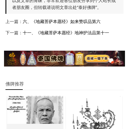
以及文章的青睐，非常欢迎各位朋友分享到个人站长或
者朋友圈，但转载请说明文章出处“泰好佛牌”。
上一篇：
六、《地藏菩萨本愿经》如来赞叹品第六
下一篇：
十一、《地藏菩萨本愿经》地神护法品第十一
佛牌推荐