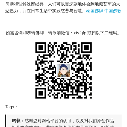
阅读和理解这部经典，人们可以更深刻地体会到地藏菩萨的大
悲愿力，并在日常生活中实践慈悲与智慧。
泰国佛牌 中国佛教
如需咨询和恭请佛牌，请添加微信：xtyfgfp 或扫以下二维码。
Tags：
转载：
感谢您对网站平台的认可，以及对我们原创作品