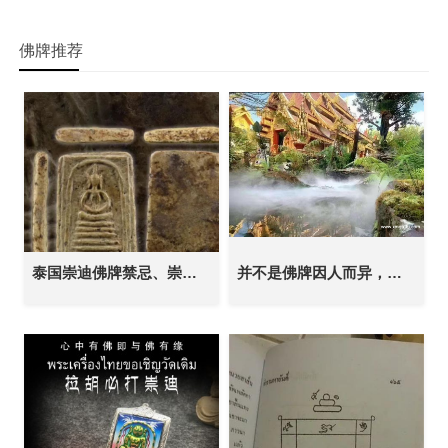
佛牌推荐
泰国崇迪佛牌禁忌、崇迪佛牌功效以及注意事项泰国佛牌
并不是佛牌因人而异，是你做的不好。