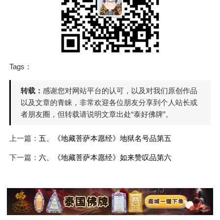
Tags：
转载：
感谢您对网站平台的认可，以及对我们原创作品
以及文章的青睐，非常欢迎各位朋友分享到个人站长或
者朋友圈，但转载请说明文章出处“泰好佛牌”。
上一篇：
五、《地藏菩萨本愿经》地狱名号品第五
下一篇：
六、《地藏菩萨本愿经》如来赞叹品第六