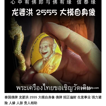
泰国佛牌 龙婆洪 2555 大模自身像 佛牌 招正偏财 生意事业 强力避
险 人缘 人脉 贵人相助