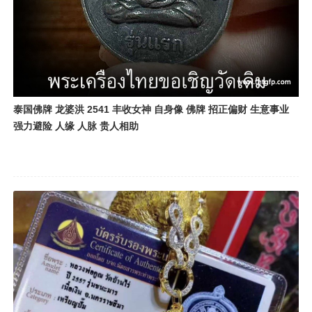
泰国佛牌 龙婆洪 2541 丰收女神 自身像 佛牌 招正偏财 生意事业
强力避险 人缘 人脉 贵人相助