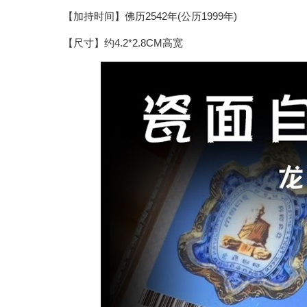
【加持时间】佛历2542年(公历1999年)
【尺寸】约4.2*2.8CM高宽