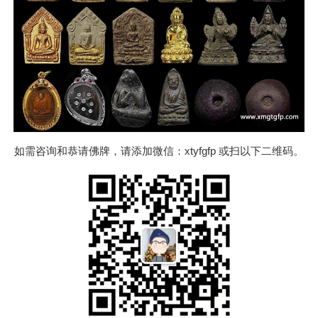
如需咨询和恭请佛牌，请添加微信：xtyfgfp 或扫以下二维码。