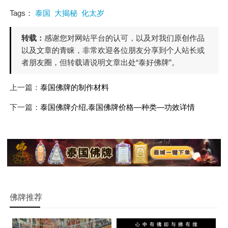
Tags：
泰国
大揭秘
化太岁
转载：
感谢您对网站平台的认可，以及对我们原创作品
以及文章的青睐，非常欢迎各位朋友分享到个人站长或
者朋友圈，但转载请说明文章出处“泰好佛牌”。
上一篇：
泰国佛牌的制作材料
下一篇：
泰国佛牌介绍,泰国佛牌价格—种类—功效详情
佛牌推荐