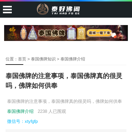
位置：
首页
>
泰国佛牌知识
>
泰国佛牌介绍
泰国佛牌的注意事项，泰国佛牌真的很灵
吗，佛牌如何供奉
泰国佛牌的注意事项，泰国佛牌真的很灵吗，佛牌如何供奉
泰国佛牌介绍
2238 人已围观
微信号：xtyfgfp