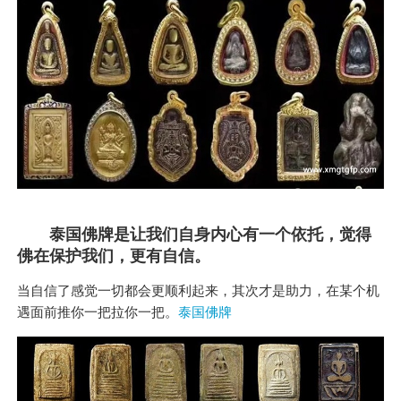
泰国佛牌是让我们自身内心有一个依托，觉得
佛在保护我们，更有自信。
当自信了感觉一切都会更顺利起来，其次才是助力，在某个机
遇面前推你一把拉你一把。
泰国佛牌