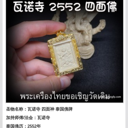
圣物名称：瓦诺寺 四面神 泰国佛牌
加持师傅/法会：瓦诺寺
泰国佛历：2552年