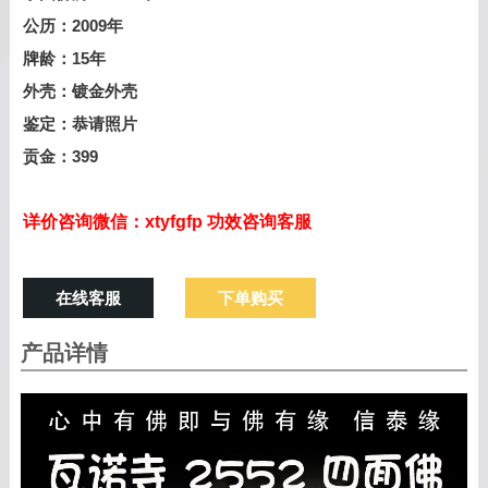
公历：2009年
牌龄：15年
外壳：镀金外壳
鉴定：恭请照片
贡金：399
详价咨询微信：xtyfgfp 功效咨询客服
在线客服
下单购买
产品详情