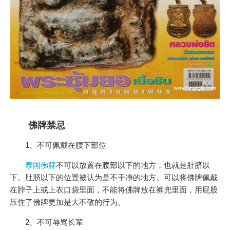
佛牌禁忌
1、不可佩戴在腰下部位
泰国佛牌
不可以放置在腰部以下的地方，也就是肚脐以
下。肚脐以下的位置被认为是不干净的地方。可以将佛牌佩戴
在脖子上或上衣口袋里面，不能将佛牌放在裤兜里面，用屁股
压住了佛牌更加是大不敬的行为。
2、不可辱骂长辈