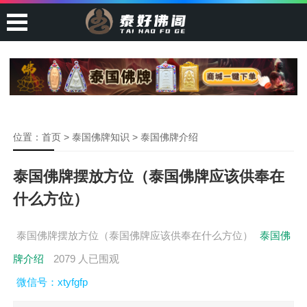
位置：
首页
>
泰国佛牌知识
>
泰国佛牌介绍
泰国佛牌摆放方位（泰国佛牌应该供奉在
什么方位）
泰国佛牌摆放方位（泰国佛牌应该供奉在什么方位）
泰国佛
牌介绍
2079 人已围观
微信号：xtyfgfp