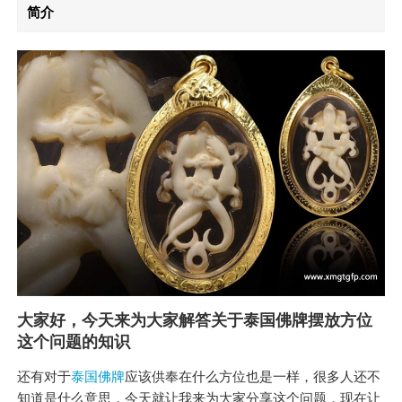
简介
大家好，今天来为大家解答关于泰国佛牌摆放方位
这个问题的知识
还有对于
泰国佛牌
应该供奉在什么方位也是一样，很多人还不
知道是什么意思，今天就让我来为大家分享这个问题，现在让