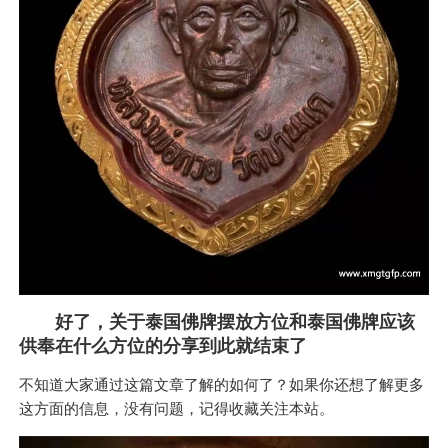
好了，关于泰国佛牌摆放方位和泰国佛牌应该
供奉在什么方位的分享到此就结束了
不知道大家通过这篇文章了解的如何了？如果你还想了解更多
这方面的信息，没有问题，记得收藏关注本站。