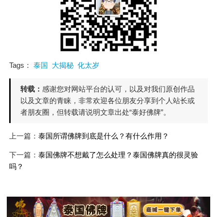
Tags：
泰国
大揭秘
化太岁
转载：
感谢您对网站平台的认可，以及对我们原创作品
以及文章的青睐，非常欢迎各位朋友分享到个人站长或
者朋友圈，但转载请说明文章出处“泰好佛牌”。
上一篇：
泰国所谓佛牌到底是什么？有什么作用？
下一篇：
泰国佛牌不想戴了怎么处理？泰国佛牌真的很灵验
吗？