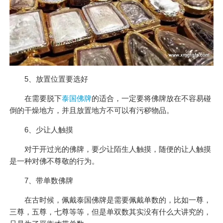
5、放置位置要选好
在需要脱下
泰国佛牌
的适合，一定要将佛牌放在不容易碰
倒的干燥地方，并且放置地方不可以有污秽物品。
6、少让人触摸
对于开过光的佛牌，要少让陌生人触摸，随便的让人触摸
是一种对佛不尊敬的行为。
7、带单数佛牌
在古时候，佩戴泰国佛牌是需要佩戴单数的，比如一尊，
三尊，五尊，七尊等等，但是单双数其实没有什么大讲究的，