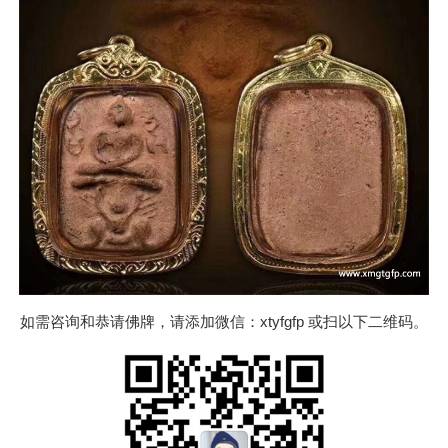
如需咨询和恭请佛牌，请添加微信：xtyfgfp 或扫以下二维码。