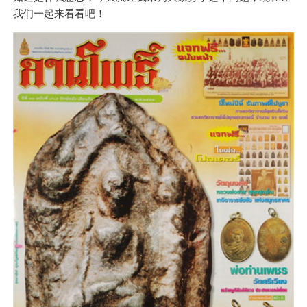
我们一起来看看吧！