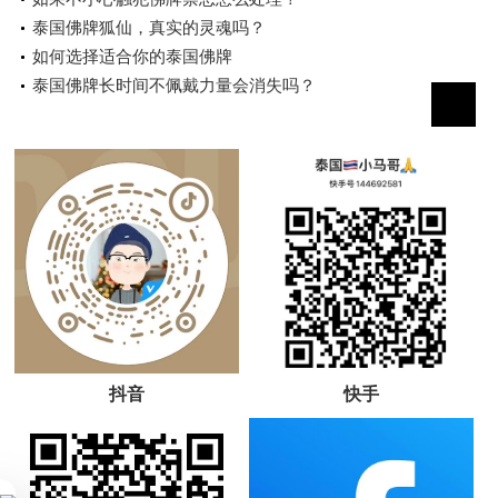
泰国佛牌狐仙，真实的灵魂吗？
如何选择适合你的泰国佛牌
泰国佛牌长时间不佩戴力量会消失吗？
抖音
快手